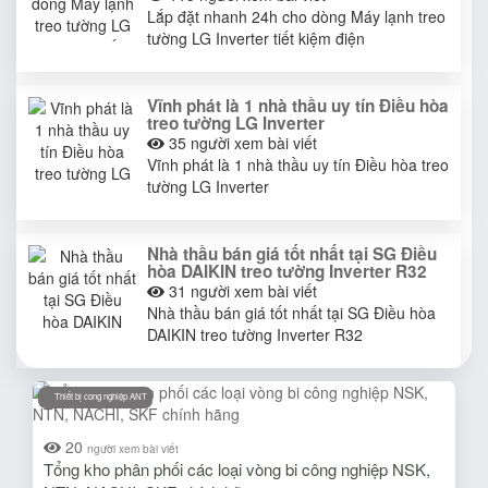
Lắp đặt nhanh 24h cho dòng Máy lạnh treo
tường LG Inverter tiết kiệm điện
Vĩnh phát là 1 nhà thầu uy tín Điều hòa
treo tường LG Inverter
35
người xem bài viết
Vĩnh phát là 1 nhà thầu uy tín Điều hòa treo
tường LG Inverter
Nhà thầu bán giá tốt nhất tại SG Điều
hòa DAIKIN treo tường Inverter R32
31
người xem bài viết
Nhà thầu bán giá tốt nhất tại SG Điều hòa
DAIKIN treo tường Inverter R32
Thiết bị cong nghiệp ANT
20
người xem bài viết
Tổng kho phân phối các loại vòng bi công nghiệp NSK,