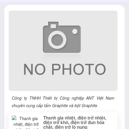
Công ty TNHH Thiết bị Công nghiệp ANT Việt Nam
chuyên cung cấp tấm Graphite và bột Graphite
Thanh gia nhiệt, điện trở nhiệt,
điện trở khô, điện trở đun hóa
chất, điện trở lò nung