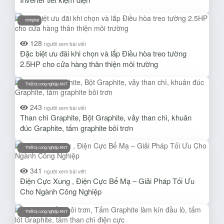
vinhphat
128
người xem bài viết
Đặc biệt ưu đãi khi chọn và lắp Điều hòa treo tường
2.5HP cho cửa hàng thân thiện môi trường
Thiết bị cong nghiệp ANT
243
người xem bài viết
Than chì Graphite, Bột Graphite, vảy than chì, khuân
đúc Graphite, tấm graphite bôi trơn
Thiết bị cong nghiệp ANT
341
người xem bài viết
Điện Cực Xung , Điện Cực Bể Mạ – Giải Pháp Tối Ưu
Cho Ngành Công Nghiệp
Thiết bị cong nghiệp ANT