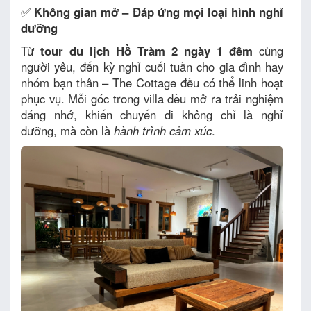
✅
Không gian mở – Đáp ứng mọi loại hình nghỉ
dưỡng
Từ
tour du lịch Hồ Tràm 2 ngày 1 đêm
cùng
người yêu, đến kỳ nghỉ cuối tuần cho gia đình hay
nhóm bạn thân – The Cottage đều có thể linh hoạt
phục vụ. Mỗi góc trong villa đều mở ra trải nghiệm
đáng nhớ, khiến chuyến đi không chỉ là nghỉ
dưỡng, mà còn là
hành trình cảm xúc
.