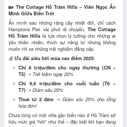
🏡
The Cottage Hồ Tràm Hills – Viên Ngọc Ẩn
Mình Giữa Biển Trời
Ẩn mình sau những rặng cây nhiệt đới, chỉ cách
Hamptons Pier vài phút di chuyển,
The Cottage
Hồ Tràm Hills
là lựa chọn lý tưởng cho những ai
yêu thiên nhiên, thích sự riêng tư nhưng không
muốn rời xa những trải nghiệm đẳng cấp.
💰
Ưu đãi siêu hời mùa cao điểm 2025:
Chỉ 8 triệu/đêm cho ngày thường (CN –
T5)
➝
Tiết kiệm ngay 20%
Chỉ 9,6 triệu/đêm cho cuối tuần (T6 –
T7)
➝
Giảm sâu 20%
Thuê từ 2 đêm
➝
Giảm sốc 25% cho tổng
hóa đơn!
Chưa từng có một villa gần biển nào ở Hồ Tràm sở
hữu mức giá “hời” như thế – đặc biệt khi bạn đang