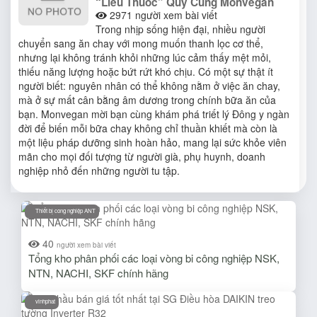
“Liều Thuốc” Quý Cùng Monvegan
2971
người xem bài viết
Trong nhịp sống hiện đại, nhiều người
chuyển sang ăn chay với mong muốn thanh lọc cơ thể,
nhưng lại không tránh khỏi những lúc cảm thấy mệt mỏi,
thiếu năng lượng hoặc bứt rứt khó chịu. Có một sự thật ít
người biết: nguyên nhân có thể không nằm ở việc ăn chay,
mà ở sự mất cân bằng âm dương trong chính bữa ăn của
bạn. Monvegan mời bạn cùng khám phá triết lý Đông y ngàn
đời để biến mỗi bữa chay không chỉ thuần khiết mà còn là
một liệu pháp dưỡng sinh hoàn hảo, mang lại sức khỏe viên
mãn cho mọi đối tượng từ người già, phụ huynh, doanh
nghiệp nhỏ đến những người tu tập.
Thiết bị cong nghiệp ANT
40
người xem bài viết
Tổng kho phân phối các loại vòng bi công nghiệp NSK,
NTN, NACHI, SKF chính hãng
vinhphat