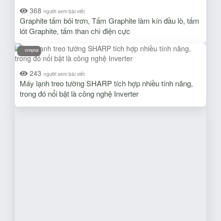
368
người xem bài viết
Graphite tấm bôi trơn, Tấm Graphite làm kín đầu lò, tấm
lót Graphite, tấm than chì điện cực
vinhphat
243
người xem bài viết
Máy lạnh treo tường SHARP tích hợp nhiều tính năng,
trong đó nổi bật là công nghệ Inverter