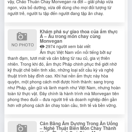
vậy, Cháo Thuần Chay Monvegan ra đời – giải pháp vừa
ngon, vừa bổ dưỡng, vừa dễ dùng cho mọi đối tượng từ
người trẻ, người tu tập đến người đang tập ăn chay.
Khám phá sự giao thoa của ẩm thực
Á – Âu trong món chay cùng
Monvegan
2974
người xem bài viết
Ẩm thực Việt Nam vốn nổi tiếng bởi sự
thanh đạm, tươi mát và cân bằng từ rau củ, gia vị thiên
nhiên. Trong khi đó, ẩm thực Pháp chinh phục thế giới nhờ
kỹ thuật chế biến tinh xảo, những loại sốt cầu kỳ và nghệ
thuật trình bày đỉnh cao. Khi hai nền ẩm thực này hòa
quyện, một phong cách mới được hình thành: sang trọng
như Pháp, gần gũi và lành mạnh như Việt Nam, nhưng hoàn
toàn từ thực vật. Đây chính là hành trình mà Monvegan tiên
phong theo đuổi – đưa người trẻ và doanh nghiệp đến gần
hơn với phong cách ăn chay toàn cầu, tinh tế và bền vững.
Cân Bằng Âm Dương Trong Ăn Uống
– Nghệ Thuật Biến Món Chay Thành