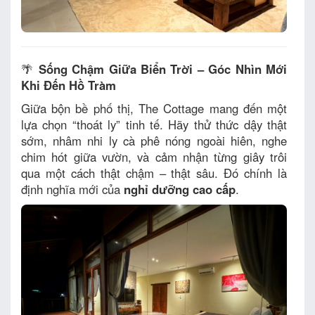
🌴
Sống Chậm Giữa Biển Trời – Góc Nhìn Mới
Khi Đến Hồ Tràm
Giữa bộn bề phố thị, The Cottage mang đến một
lựa chọn “thoát ly” tinh tế. Hãy thử thức dậy thật
sớm, nhâm nhi ly cà phê nóng ngoài hiên, nghe
chim hót giữa vườn, và cảm nhận từng giây trôi
qua một cách thật chậm – thật sâu. Đó chính là
định nghĩa mới của
nghỉ dưỡng cao cấp
.