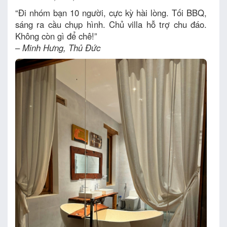
“Đi nhóm bạn 10 người, cực kỳ hài lòng. Tối BBQ,
sáng ra cầu chụp hình. Chủ villa hỗ trợ chu đáo.
Không còn gì để chê!”
–
Minh Hưng, Thủ Đức