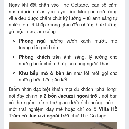
Ngay khi đặt chân vào The Cottage, bạn sẽ cảm
nhận được sự an yên tuyệt đối. Mọi góc nhỏ trong
villa đều được chăm chút kỹ lưỡng – từ ánh sáng tự
nhiên len lỏi khắp không gian đến những bức tường
gỗ mộc mạc, ấm cúng.
Phòng ngủ
hướng vườn xanh mướt, mở
toang đón gió biển.
Phòng khách
tràn ánh sáng, lý tưởng cho
những buổi chiều thư giãn cùng người thân.
Khu bếp mở & bàn ăn
như lời mời gọi cho
những bữa tiệc gắn kết.
Điểm nhấn đặc biệt khiến mọi du khách "phải lòng"
nơi đây chính là
2 bồn Jacuzzi ngoài trời
, nơi bạn
có thể ngâm mình thư giãn dưới ánh hoàng hôn –
một trải nghiệm đầy mê hoặc chỉ có ở
Villa Hồ
Tràm có Jacuzzi ngoài trời
như The Cottage.