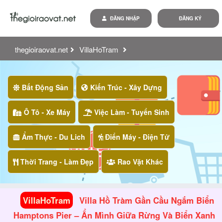
ĐĂNG NHẬP
ĐĂNG KÝ
thegioiraovat.net
VillaHoTram
villa hồ tràm gần cầu ngắm biển hamptons pier – ẩn mình
giữa rừng và biển xanh
Bất Động Sản
Kiến Trúc - Xây Dựng
Ô Tô - Xe Máy
Việc Làm - Tuyển Sinh
Ẩm Thực - Du Lich
Điển Máy - Điện Tử
Thời Trang - Làm Đẹp
Rao Vặt Khác
VillaHoTram
Villa Hồ Tràm Gần Cầu Ngắm Biển
Hamptons Pier – Ẩn Mình Giữa Rừng Và Biển Xanh